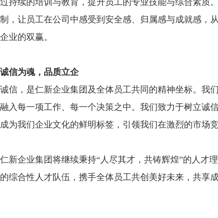
过持续的培训与教育，提升员工的专业技能与综合素质
制，让员工在公司中感受到安全感、归属感与成就感，
企业的双赢。
诚信为魂，品质立企
诚信，是仁新企业集团及全体员工共同的精神坐标。我
融入每一项工作、每一个决策之中。我们致力于树立诚
成为我们企业文化的鲜明标签，引领我们在激烈的市场
仁新企业集团将继续秉持“人尽其才，共铸辉煌”的人才
的综合性人才队伍，携手全体员工共创美好未来，共享