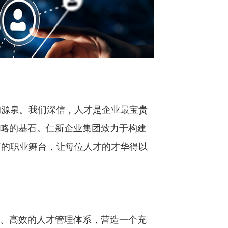
的源泉。我们深信，人才是企业最宝贵
战略的基石。仁新企业集团致力于构建
广的职业舞台，让每位人才的才华得以
学、高效的人才管理体系，营造一个充