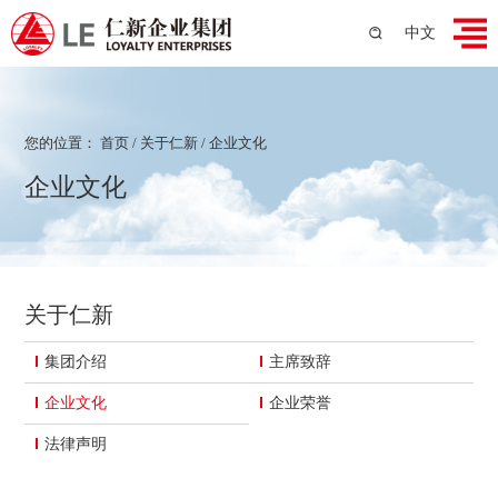
中文
您的位置：
首页
/
关于仁新
/
企业文化
企业文化
关于仁新
集团介绍
主席致辞
企业文化
企业荣誉
法律声明