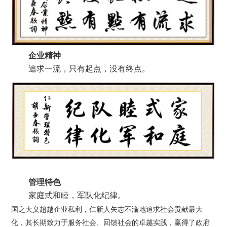
企业精神
追求一流，只有起点，没有终点。
管理特色
家庭式和睦，军队化纪律。
国
之大义超越企业私利，仁新人矢志不渝地追求社会贡献最大
化，其长期致力于服务社会、回馈社会的卓越实践，赢得了政府