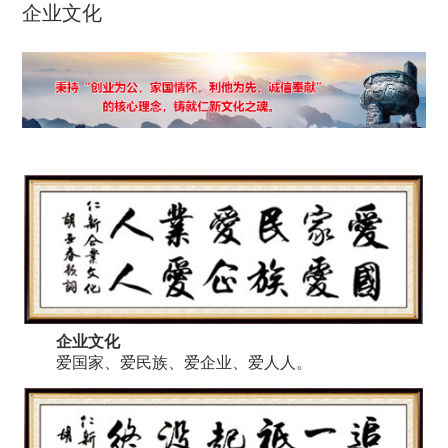
企业文化
企业文化
爱国家、爱民族、爱企业、爱人人。