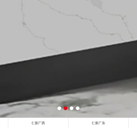
仁新广西
仁新广东