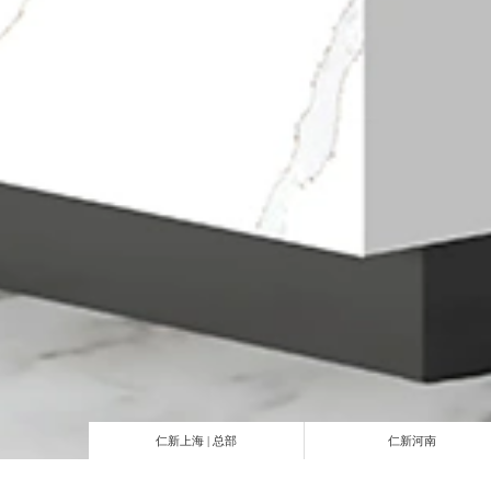
仁新上海 | 总部
仁新河南