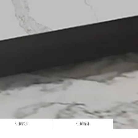
仁新四川
仁新海外