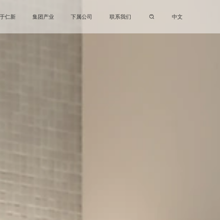
中文
于仁新
集团产业
下属公司
联系我们